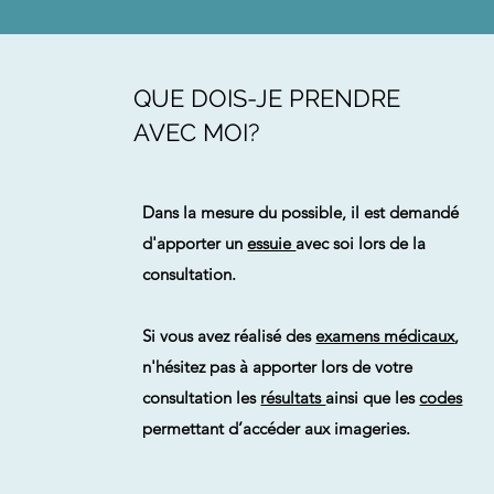
QUE DOIS-JE PRENDRE
AVEC MOI?
Dans la mesure du possible, il est demandé
d'apporter un
essuie
avec soi lors de la
consultation.
Si vous avez réalisé des
examens médicaux
,
n'hésitez pas à apporter lors de votre
consultation les
résultats
ainsi que les
codes
permettant d’accéder aux imageries.