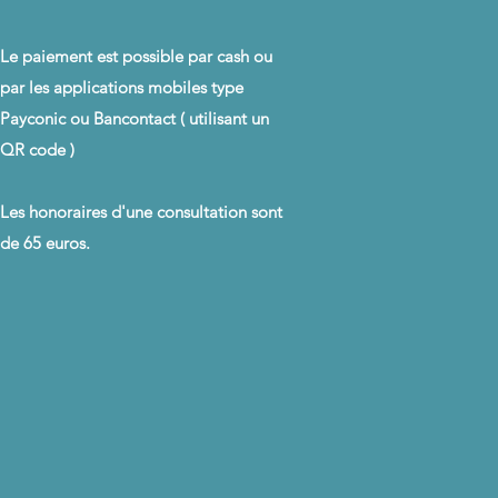
Le paiement est possible par cash ou
par les
applications mobiles
type
Payconic ou Bancontact ( utilisant un
QR code )
Les honoraires d'une consultation sont
de 65 euros.