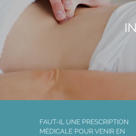
I
FAUT-IL UNE PRESCRIPTION
MÉDICALE POUR VENIR EN