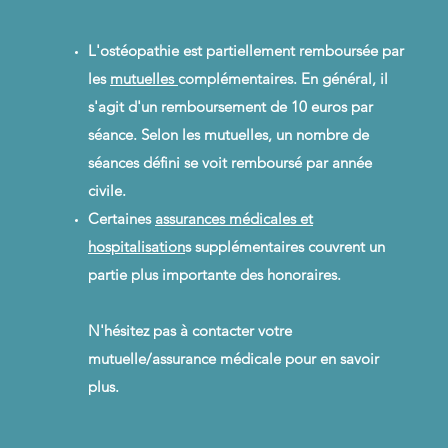
L'ostéopathie est partiellement remboursée par
les
mutuelles
complémentaires. En général, il
s'agit d'un remboursement de 10 euros par
séance. Selon les mutuelles, un nombre de
séances défini se voit remboursé par année
civile.
Certaines
assurances médicales et
hospitalisation
s supplémentaire
s couvrent un
partie plus importante des honoraires.
N'hésitez pas à contacter votre
mutuelle/assurance médicale pour en savoir
plus.