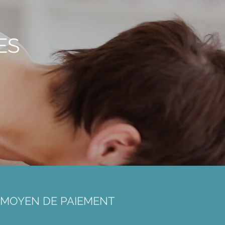
ES
MOYEN DE PAIEMENT