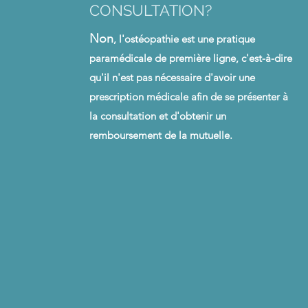
CONSULTATION?
Non
, l'ostéopathie est une pratique
paramédicale de première ligne, c'est-à-dire
qu'il n'est pas nécessaire d'avoir une
prescription médicale afin de se présenter à
la consultation et d'obtenir un
remboursement de la mutuelle.