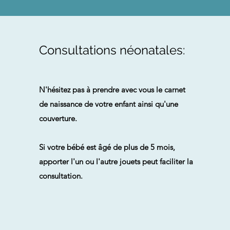
Consultations néonatales:
N'hésitez pas à prendre avec vous le carnet
de naissance de votre enfant ainsi qu'une
couverture.
Si votre bébé est âgé de plus de 5 mois,
apporter l'un ou l'autre jouets peut faciliter la
consultation.