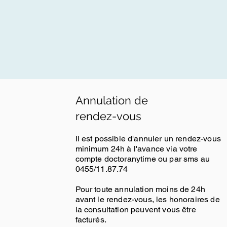
Annulation de
rendez-vous
Il est possible d'annuler un rendez-vous
minimum 24h à l'avance via votre
compte doctoranytime ou par sms au
0455/11.87.74
Pour toute annulation moins de 24h
avant le rendez-vous, les honoraires de
la consultation peuvent vous être
facturés.