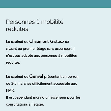
Personnes à mobilité
réduites
Chaumont-Gistoux
Le cabinet de
se
situant au premier étage sans ascenseur, il
n'est pas adapté aux personnes à mobilités
réduites.
Genval
Le cabinet de
présentant un perron
de 3-5 marches
difficilement accessible aux
PMR.
Il est cependant muni d'un ascenseur pour les
consultations à l'étage.