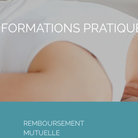
NFORMATIONS PRATIQU
REMBOURSEMENT
MUTUELLE